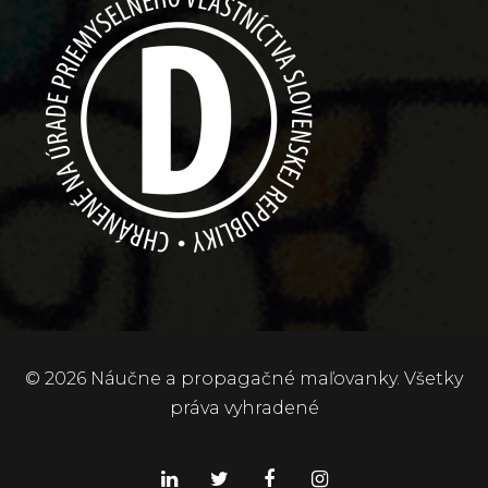
© 2026 Náučne a propagačné maľovanky. Všetky
práva vyhradené